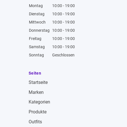
Montag
10:00 - 19:00
Dienstag
10:00 - 19:00
Mittwoch
10:00 - 19:00
Donnerstag
10:00 - 19:00
Freitag
10:00 - 19:00
Samstag
10:00 - 19:00
Sonntag
Geschlossen
Seiten
Startseite
Marken
Kategorien
Produkte
Outfits