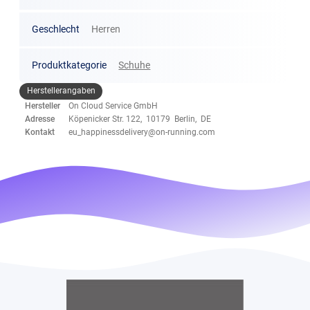
Geschlecht
Herren
Produktkategorie
Schuhe
Herstellerangaben
Hersteller
On Cloud Service GmbH
Adresse
Köpenicker Str. 122, 10179 Berlin, DE
Kontakt
eu_happinessdelivery@on-running.com