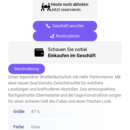
Heute noch abholen:
Jetzt reservieren.
Geschäft anrufen
Route planen
Schauen Sie vorbei
Einkaufen im Geschäft
Beschreibung
Unser legendärer Straßenlaufschuh mit mehr Performance. Mit
einer neuen Dual-Density-Zwischensohle für weichere
Landungen und kraftvolleres Abstoßen. Das atmungsaktive,
flachgestrickte Obermaterial und die Cage-Konstruktion sorgen
für einen sicheren Halt des Fußes und einen frischen Look.
Größe
47 ½
Farbe
Grau