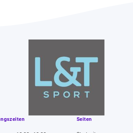
ungszeiten
Seiten