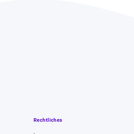
Rechtliches