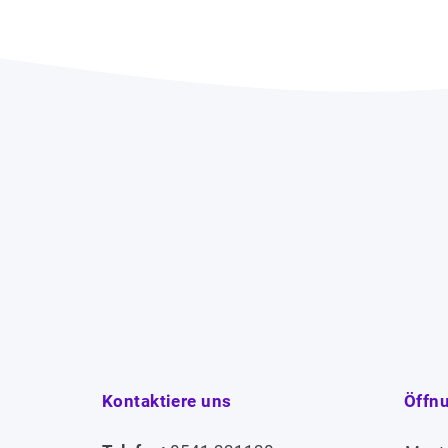
Kontaktiere uns
Öffn