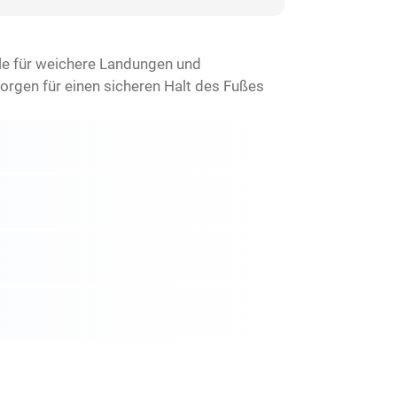
le für weichere Landungen und
orgen für einen sicheren Halt des Fußes