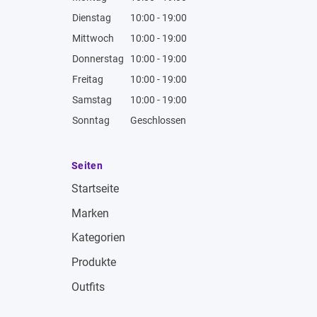
Dienstag
10:00 - 19:00
Mittwoch
10:00 - 19:00
Donnerstag
10:00 - 19:00
Freitag
10:00 - 19:00
Samstag
10:00 - 19:00
Sonntag
Geschlossen
Seiten
Startseite
Marken
Kategorien
Produkte
Outfits