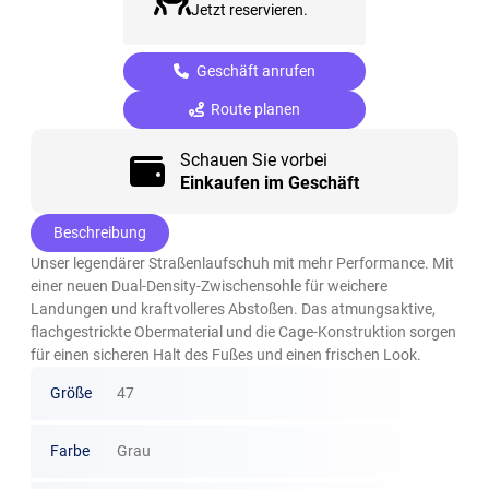
Jetzt reservieren.
Geschäft anrufen
Route planen
Schauen Sie vorbei
Einkaufen im Geschäft
Beschreibung
Unser legendärer Straßenlaufschuh mit mehr Performance. Mit
einer neuen Dual-Density-Zwischensohle für weichere
Landungen und kraftvolleres Abstoßen. Das atmungsaktive,
flachgestrickte Obermaterial und die Cage-Konstruktion sorgen
für einen sicheren Halt des Fußes und einen frischen Look.
Größe
47
Farbe
Grau