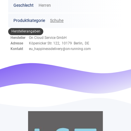
Geschlecht
Herren
Produktkategorie
Schuhe
Herstellerangaben
Hersteller
On Cloud Service GmbH
Adresse
Köpenicker Str. 122, 10179 Berlin, DE
Kontakt
eu_happinessdelivery@on-running.com