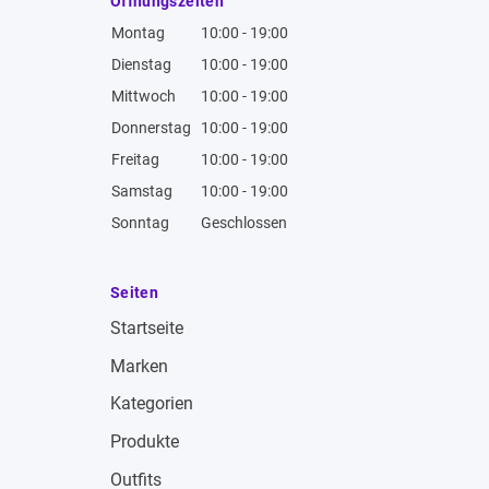
Öffnungszeiten
Montag
10:00 - 19:00
Dienstag
10:00 - 19:00
Mittwoch
10:00 - 19:00
Donnerstag
10:00 - 19:00
Freitag
10:00 - 19:00
Samstag
10:00 - 19:00
Sonntag
Geschlossen
Seiten
Startseite
Marken
Kategorien
Produkte
Outfits