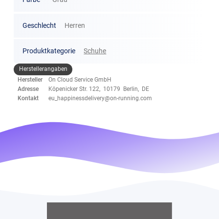
Geschlecht
Herren
Produktkategorie
Schuhe
Herstellerangaben
Hersteller
On Cloud Service GmbH
Adresse
Köpenicker Str. 122, 10179 Berlin, DE
Kontakt
eu_happinessdelivery@on-running.com