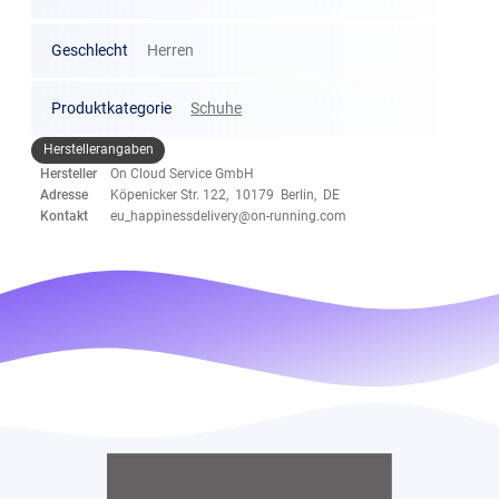
Geschlecht
Herren
Produktkategorie
Schuhe
Herstellerangaben
Hersteller
On Cloud Service GmbH
Adresse
Köpenicker Str. 122, 10179 Berlin, DE
Kontakt
eu_happinessdelivery@on-running.com