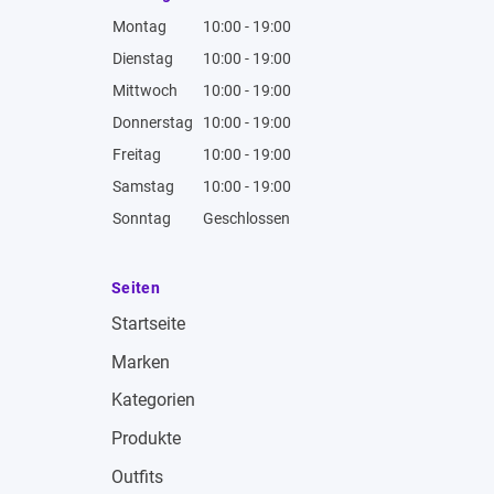
Montag
10:00 - 19:00
Dienstag
10:00 - 19:00
Mittwoch
10:00 - 19:00
Donnerstag
10:00 - 19:00
Freitag
10:00 - 19:00
Samstag
10:00 - 19:00
Sonntag
Geschlossen
Seiten
Startseite
Marken
Kategorien
Produkte
Outfits