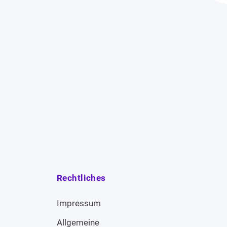
Rechtliches
Impressum
Allgemeine