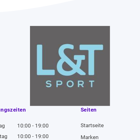
ungszeiten
Seiten
Startseite
ag
10:00 - 19:00
tag
10:00 - 19:00
Marken