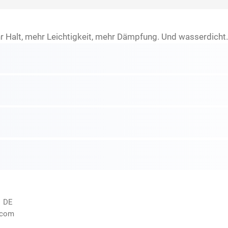
r Halt, mehr Leichtigkeit, mehr Dämpfung. Und wasserdicht. 
, DE
.com