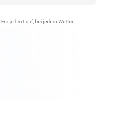
Für jeden Lauf, bei jedem Wetter.