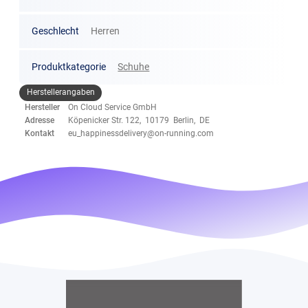
Geschlecht
Herren
Produktkategorie
Schuhe
Herstellerangaben
Hersteller
On Cloud Service GmbH
Adresse
Köpenicker Str. 122, 10179 Berlin, DE
Kontakt
eu_happinessdelivery@on-running.com