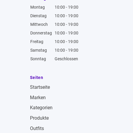
Montag
10:00 - 19:00
Dienstag
10:00 - 19:00
Mittwoch
10:00 - 19:00
Donnerstag
10:00 - 19:00
Freitag
10:00 - 19:00
Samstag
10:00 - 19:00
Sonntag
Geschlossen
Seiten
Startseite
Marken
Kategorien
Produkte
Outfits