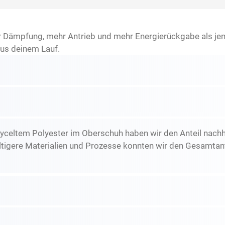
 Dämpfung, mehr Antrieb und mehr Energierückgabe als jem
us deinem Lauf.
yceltem Polyester im Oberschuh haben wir den Anteil nachh
tigere Materialien und Prozesse konnten wir den Gesamtante