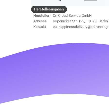
Herstellerangaben
Hersteller
On Cloud Service GmbH
Adresse
Köpenicker Str. 122, 10179 Berlin
Kontakt
eu_happinessdelivery@on-running