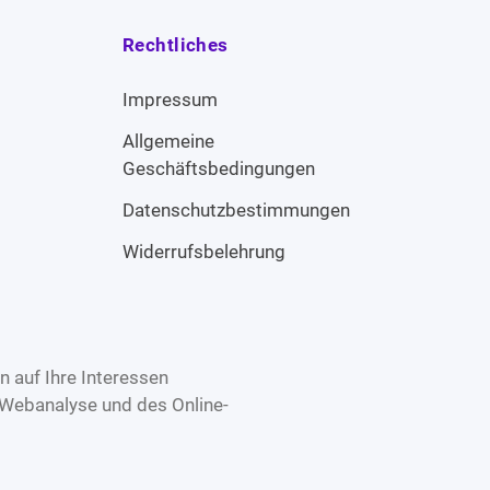
Rechtliches
Impressum
Allgemeine
Geschäftsbedingungen
Datenschutzbestimmungen
Widerrufsbelehrung
 auf Ihre Interessen
 Webanalyse und des Online-