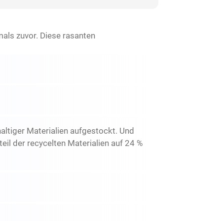
als zuvor. Diese rasanten
altiger Materialien aufgestockt. Und
il der recycelten Materialien auf 24 %