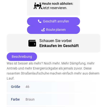
Heute noch abholen:
Jetzt reservieren.
Geschäft anrufen
Route planen
Schauen Sie vorbei
Einkaufen im Geschäft
Beschreibung
Was ist besser als mehr? Noch mehr. Mehr Dämpfung, mehr
Antrieb und mehr Energierückgabe als jemals zuvor. Diese
rasanten Straßenlaufschuhe machen einfach mehr aus deinem
Lauf.
Größe
46
Farbe
Braun