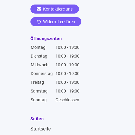
Kontaktiere uns
Widerruf erklären
Öffnungszeiten
Montag
10:00 - 19:00
Dienstag
10:00 - 19:00
Mittwoch
10:00 - 19:00
Donnerstag
10:00 - 19:00
Freitag
10:00 - 19:00
Samstag
10:00 - 19:00
Sonntag
Geschlossen
Seiten
Startseite