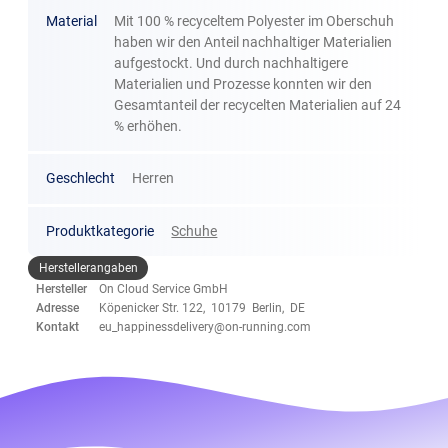
Material
Mit 100 % recyceltem Polyester im Oberschuh
haben wir den Anteil nachhaltiger Materialien
aufgestockt. Und durch nachhaltigere
Materialien und Prozesse konnten wir den
Gesamtanteil der recycelten Materialien auf 24
% erhöhen.
Geschlecht
Herren
Produktkategorie
Schuhe
Herstellerangaben
Hersteller
On Cloud Service GmbH
Adresse
Köpenicker Str. 122, 10179 Berlin, DE
Kontakt
eu_happinessdelivery@on-running.com