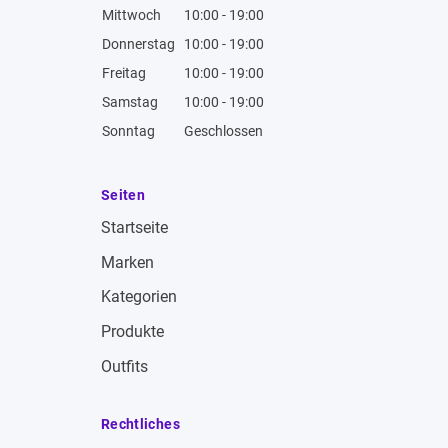
Mittwoch
10:00 - 19:00
Donnerstag
10:00 - 19:00
Freitag
10:00 - 19:00
Samstag
10:00 - 19:00
Sonntag
Geschlossen
Seiten
Startseite
Marken
Kategorien
Produkte
Outfits
Rechtliches