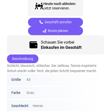
Heute noch abholen:
Jetzt reservieren.
Geschäft anrufen
Route planen
Schauen Sie vorbei
Einkaufen im Geschäft
Beschreibung
Schlicht, klassisch, stilsicher. Der zeitlose, Tennis-inspirierte
Schuh steckt voller Tech, die jeden Schritt bequemer macht.
Größe
43
Farbe
Grau
Geschlecht
Herren