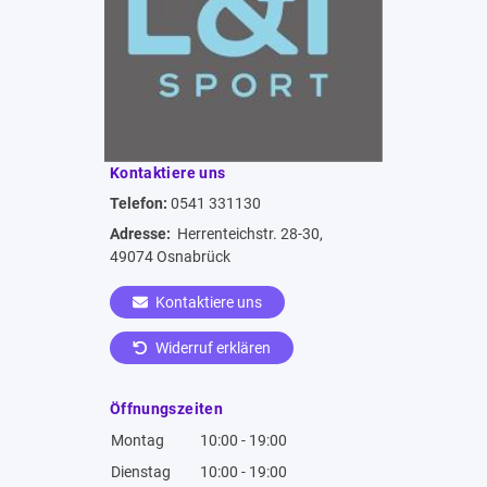
Kontaktiere uns
Telefon:
0541 331130
Adresse:
Herrenteichstr. 28-30,
49074 Osnabrück
Kontaktiere uns
Widerruf erklären
Öffnungszeiten
Montag
10:00 - 19:00
Dienstag
10:00 - 19:00