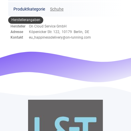
Produktkategorie
Schuhe
Herstellerangaben
Hersteller
On Cloud Service GmbH
Adresse
Köpenicker Str. 122, 10179 Berlin, DE
Kontakt
eu_happinessdelivery@on-running.com