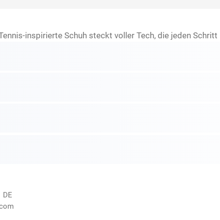
e, Tennis-inspirierte Schuh steckt voller Tech, die jeden Schr
, DE
.com