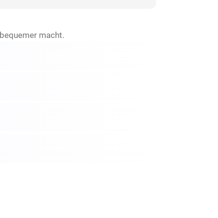
itt bequemer macht.