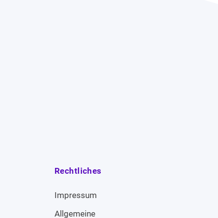
Rechtliches
Impressum
Allgemeine