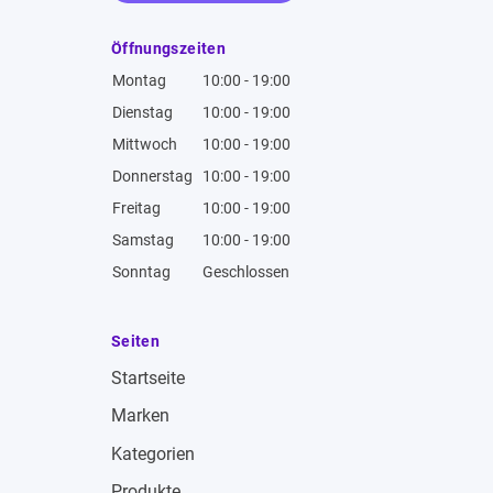
Öffnungszeiten
Montag
10:00 - 19:00
Dienstag
10:00 - 19:00
Mittwoch
10:00 - 19:00
Donnerstag
10:00 - 19:00
Freitag
10:00 - 19:00
Samstag
10:00 - 19:00
Sonntag
Geschlossen
Seiten
Startseite
Marken
Kategorien
Produkte