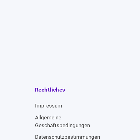
Rechtliches
Impressum
Allgemeine
Geschäftsbedingungen
Datenschutzbestimmungen