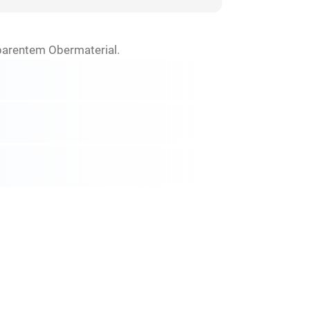
sparentem Obermaterial.