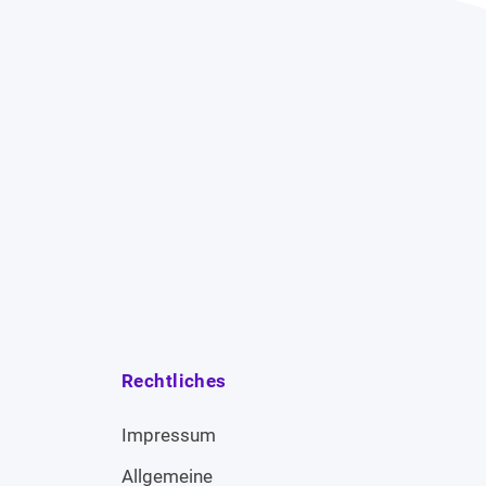
Rechtliches
Impressum
Allgemeine