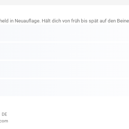
d in Neuauflage. Hält dich von früh bis spät auf den Beine
, DE
.com