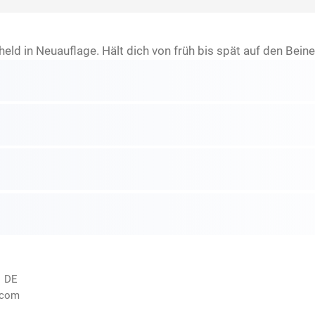
d in Neuauflage. Hält dich von früh bis spät auf den Beine
, DE
.com