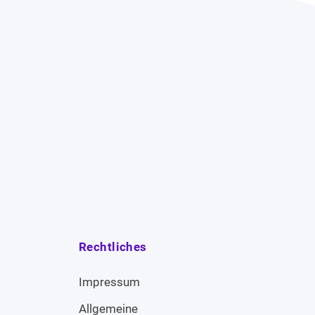
Rechtliches
Impressum
Allgemeine