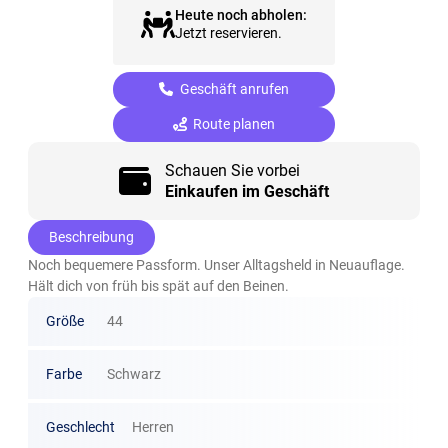
Heute noch abholen:
Jetzt reservieren.
Geschäft anrufen
Route planen
Schauen Sie vorbei
Einkaufen im Geschäft
Beschreibung
Noch bequemere Passform. Unser Alltagsheld in Neuauflage.
Hält dich von früh bis spät auf den Beinen.
Größe
44
Farbe
Schwarz
Geschlecht
Herren