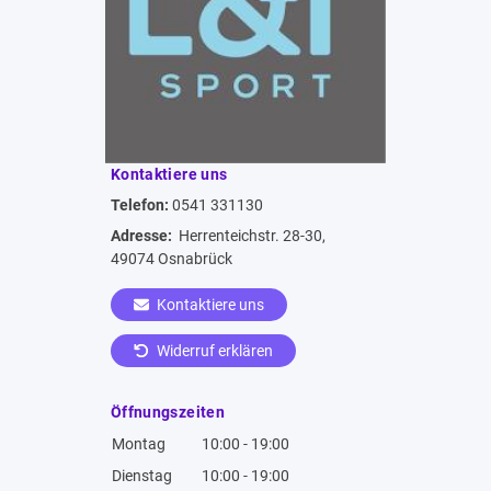
Kontaktiere uns
Telefon:
0541 331130
Adresse:
Herrenteichstr. 28-30,
49074 Osnabrück
Kontaktiere uns
Widerruf erklären
Öffnungszeiten
Montag
10:00 - 19:00
Dienstag
10:00 - 19:00