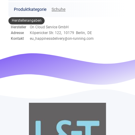
Produktkategorie
Schuhe
Herstellerangaben
Hersteller
On Cloud Service GmbH
Adresse
Köpenicker Str. 122, 10179 Berlin, DE
Kontakt
eu_happinessdelivery@on-running.com