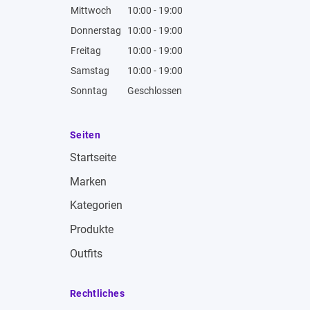
Mittwoch
10:00 - 19:00
Donnerstag
10:00 - 19:00
Freitag
10:00 - 19:00
Samstag
10:00 - 19:00
Sonntag
Geschlossen
Seiten
Startseite
Marken
Kategorien
Produkte
Outfits
Rechtliches