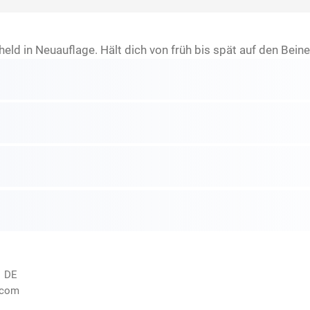
d in Neuauflage. Hält dich von früh bis spät auf den Beine
, DE
.com