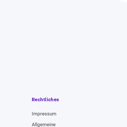
Rechtliches
Impressum
Allgemeine