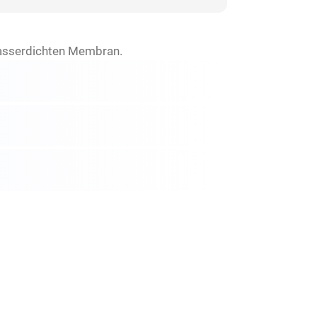
wasserdichten Membran.