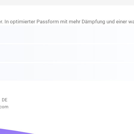
er. In optimierter Passform mit mehr Dämpfung und einer 
, DE
.com