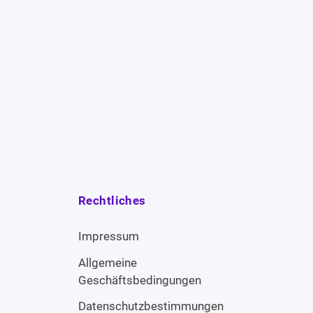
Rechtliches
Impressum
Allgemeine
Geschäftsbedingungen
Datenschutzbestimmungen