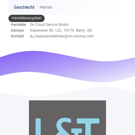
Geschlecht
Herren
Herstellerangaben
Hersteller
On Cloud Service GmbH
Adresse
Köpenicker Str. 122, 10179 Berlin, DE
Kontakt
eu_happinessdelivery@on-running.com