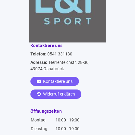
Kontaktiere uns
Telefon:
0541 331130
Adresse:
Herrenteichstr. 28-30,
49074 Osnabrück
Kontaktiere uns
Widerruf erklären
Öffnungszeiten
Montag
10:00 - 19:00
Dienstag
10:00 - 19:00