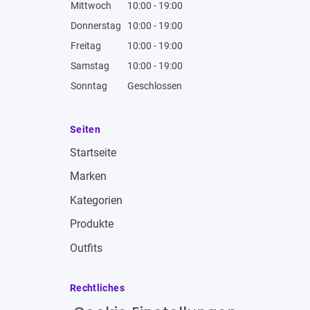
Mittwoch
10:00 - 19:00
Donnerstag
10:00 - 19:00
Freitag
10:00 - 19:00
Samstag
10:00 - 19:00
Sonntag
Geschlossen
Seiten
Startseite
Marken
Kategorien
Produkte
Outfits
Rechtliches