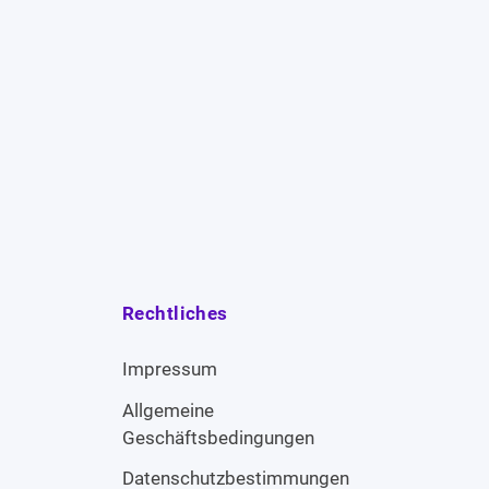
Rechtliches
Impressum
Allgemeine
Geschäftsbedingungen
Datenschutzbestimmungen