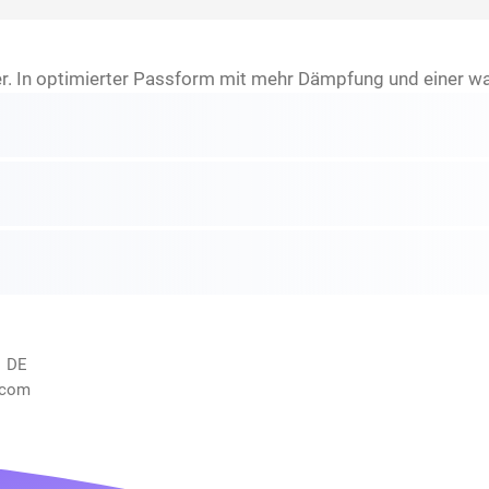
er. In optimierter Passform mit mehr Dämpfung und einer 
, DE
.com