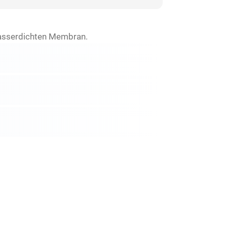
wasserdichten Membran.