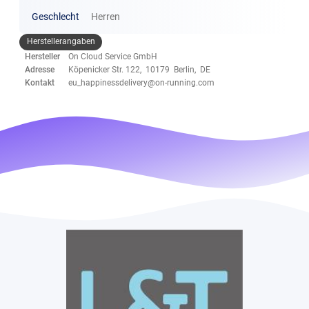
Geschlecht
Herren
Herstellerangaben
Hersteller
On Cloud Service GmbH
Adresse
Köpenicker Str. 122, 10179 Berlin, DE
Kontakt
eu_happinessdelivery@on-running.com