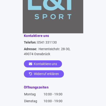
Kontaktiere uns
Telefon:
0541 331130
Adresse:
Herrenteichstr. 28-30,
49074 Osnabrück
Kontaktiere uns
Widerruf erklären
Öffnungszeiten
Montag
10:00 - 19:00
Dienstag
10:00 - 19:00