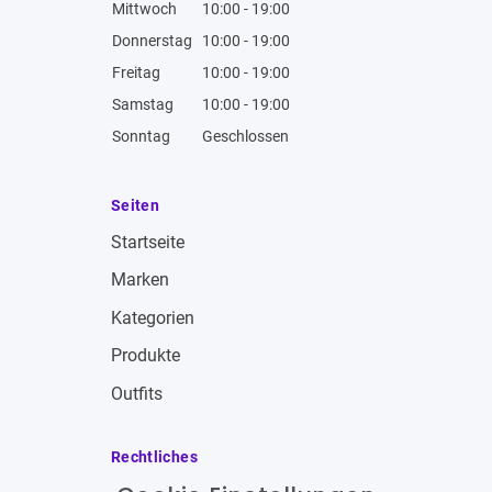
Mittwoch
10:00 - 19:00
Donnerstag
10:00 - 19:00
Freitag
10:00 - 19:00
Samstag
10:00 - 19:00
Sonntag
Geschlossen
Seiten
Startseite
Marken
Kategorien
Produkte
Outfits
Rechtliches