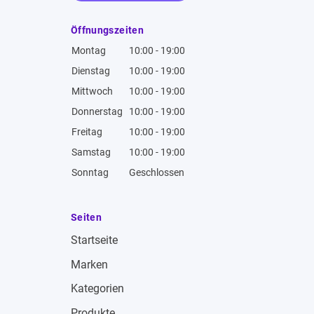
Öffnungszeiten
Montag
10:00 - 19:00
Dienstag
10:00 - 19:00
Mittwoch
10:00 - 19:00
Donnerstag
10:00 - 19:00
Freitag
10:00 - 19:00
Samstag
10:00 - 19:00
Sonntag
Geschlossen
Seiten
Startseite
Marken
Kategorien
Produkte