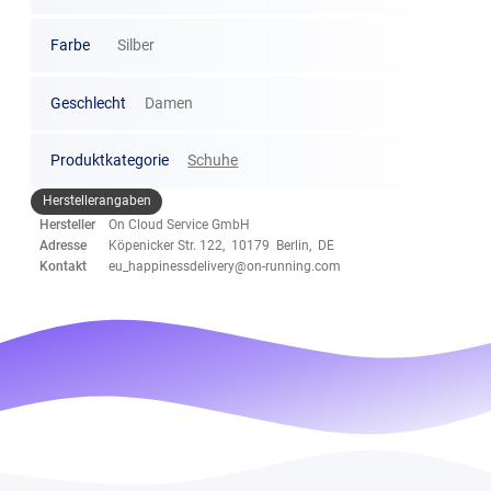
Farbe
Silber
Geschlecht
Damen
Produktkategorie
Schuhe
Herstellerangaben
Hersteller
On Cloud Service GmbH
Adresse
Köpenicker Str. 122, 10179 Berlin, DE
Kontakt
eu_happinessdelivery@on-running.com