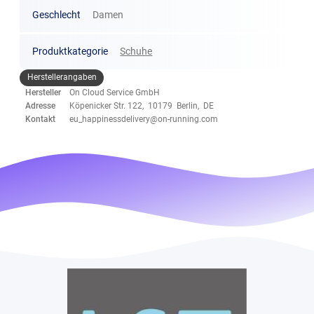
Geschlecht
Damen
Produktkategorie
Schuhe
Herstellerangaben
Hersteller
On Cloud Service GmbH
Adresse
Köpenicker Str. 122, 10179 Berlin, DE
Kontakt
eu_happinessdelivery@on-running.com