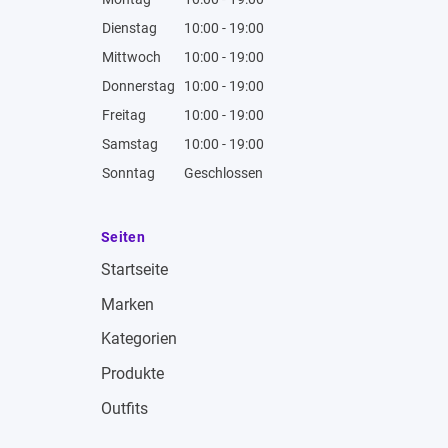
Dienstag
10:00 - 19:00
Mittwoch
10:00 - 19:00
Donnerstag
10:00 - 19:00
Freitag
10:00 - 19:00
Samstag
10:00 - 19:00
Sonntag
Geschlossen
Seiten
Startseite
Marken
Kategorien
Produkte
Outfits