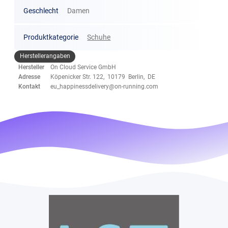
Geschlecht
Damen
Produktkategorie
Schuhe
Herstellerangaben
Hersteller
On Cloud Service GmbH
Adresse
Köpenicker Str. 122, 10179 Berlin, DE
Kontakt
eu_happinessdelivery@on-running.com