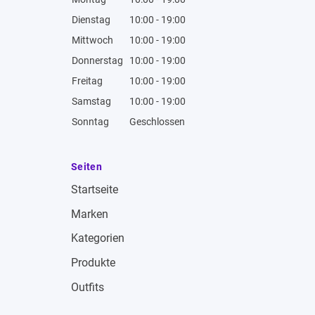
Dienstag
10:00 - 19:00
Mittwoch
10:00 - 19:00
Donnerstag
10:00 - 19:00
Freitag
10:00 - 19:00
Samstag
10:00 - 19:00
Sonntag
Geschlossen
Seiten
Startseite
Marken
Kategorien
Produkte
Outfits