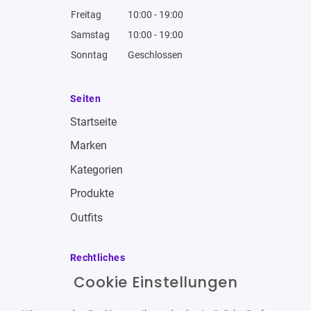
Freitag
10:00 - 19:00
Samstag
10:00 - 19:00
Sonntag
Geschlossen
Seiten
Startseite
Marken
Kategorien
Produkte
Outfits
Rechtliches
Cookie Einstellungen
Impressum
Allgemeine Geschäftsbedingungen