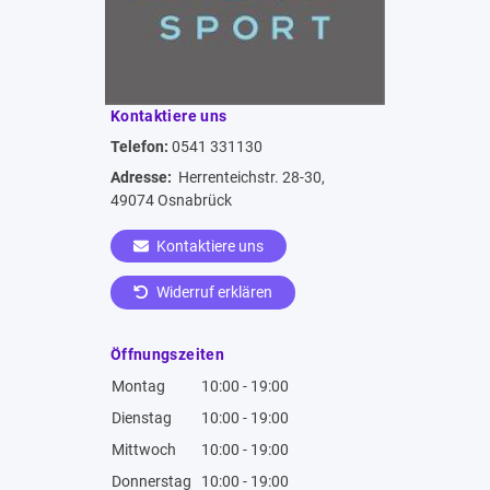
Kontaktiere uns
Telefon:
0541 331130
Adresse:
Herrenteichstr. 28-30,
49074 Osnabrück
Kontaktiere uns
Widerruf erklären
Öffnungszeiten
Montag
10:00 - 19:00
Dienstag
10:00 - 19:00
Mittwoch
10:00 - 19:00
Donnerstag
10:00 - 19:00