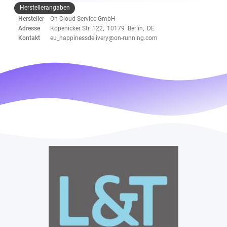
Herstellerangaben
Hersteller
On Cloud Service GmbH
Adresse
Köpenicker Str. 122, 10179 Berlin, DE
Kontakt
eu_happinessdelivery@on-running.com