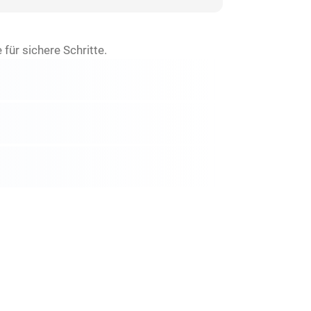
ür sichere Schritte.