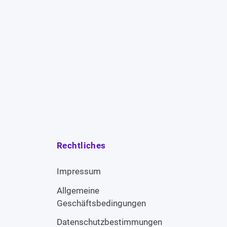
Rechtliches
Impressum
Allgemeine
Geschäftsbedingungen
Datenschutzbestimmungen