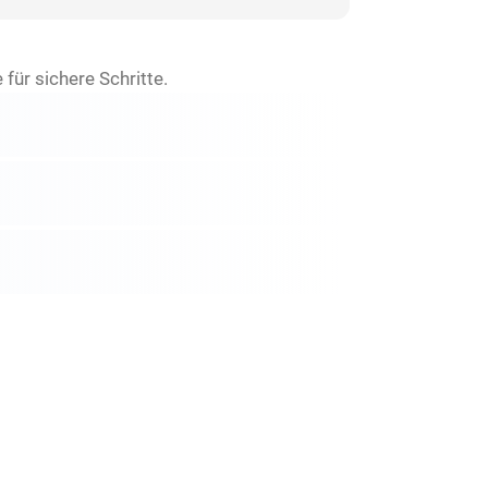
ür sichere Schritte.