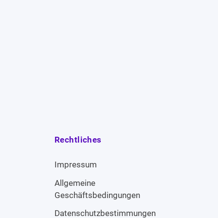
Rechtliches
Impressum
Allgemeine
Geschäftsbedingungen
Datenschutzbestimmungen