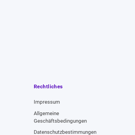
Rechtliches
Impressum
Allgemeine
Geschäftsbedingungen
Datenschutzbestimmungen