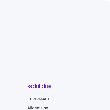
Rechtliches
Impressum
Allgemeine