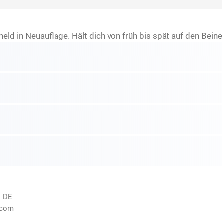
d in Neuauflage. Hält dich von früh bis spät auf den Beine
, DE
.com