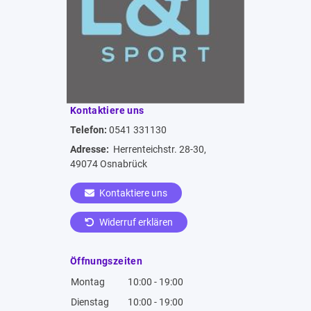
Kontaktiere uns
Telefon:
0541 331130
Adresse:
Herrenteichstr. 28-30,
49074 Osnabrück
Kontaktiere uns
Widerruf erklären
Öffnungszeiten
Montag
10:00 - 19:00
Dienstag
10:00 - 19:00