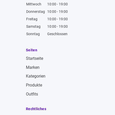
Mittwoch
10:00 - 19:00
Donnerstag
10:00 - 19:00
Freitag
10:00 - 19:00
Samstag
10:00 - 19:00
Sonntag
Geschlossen
Seiten
Startseite
Marken
Kategorien
Produkte
Outfits
Rechtliches