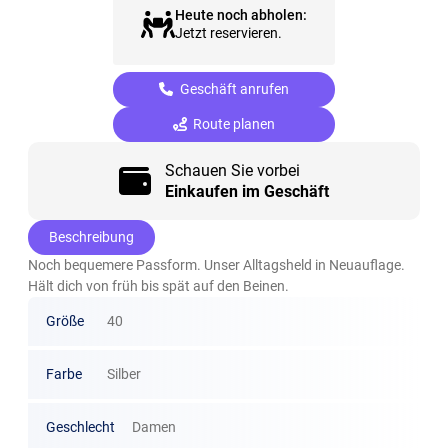
Heute noch abholen:
Jetzt reservieren.
Geschäft anrufen
Route planen
Schauen Sie vorbei
Einkaufen im Geschäft
Beschreibung
Noch bequemere Passform. Unser Alltagsheld in Neuauflage.
Hält dich von früh bis spät auf den Beinen.
Größe
40
Farbe
Silber
Geschlecht
Damen