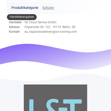
Produktkategorie
Schuhe
Herstellerangaben
Hersteller
On Cloud Service GmbH
Adresse
Köpenicker Str. 122, 10179 Berlin, DE
Kontakt
eu_happinessdelivery@on-running.com