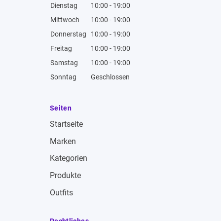
Dienstag
10:00 - 19:00
Mittwoch
10:00 - 19:00
Donnerstag
10:00 - 19:00
Freitag
10:00 - 19:00
Samstag
10:00 - 19:00
Sonntag
Geschlossen
Seiten
Startseite
Marken
Kategorien
Produkte
Outfits
Rechtliches