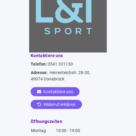
Kontaktiere uns
Telefon:
0541 331130
Adresse:
Herrenteichstr. 28-30,
49074 Osnabrück
Kontaktiere uns
Widerruf erklären
Öffnungszeiten
Montag
10:00 - 19:00