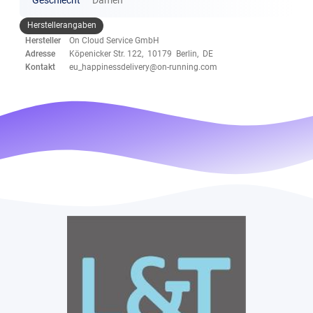
Herstellerangaben
Hersteller
On Cloud Service GmbH
Adresse
Köpenicker Str. 122, 10179 Berlin, DE
Kontakt
eu_happinessdelivery@on-running.com