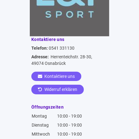
Kontaktiere uns
Telefon:
0541 331130
Adresse:
Herrenteichstr. 28-30,
49074 Osnabrück
Kontaktiere uns
Widerruf erklären
Öffnungszeiten
Montag
10:00 - 19:00
Dienstag
10:00 - 19:00
Mittwoch
10:00 - 19:00