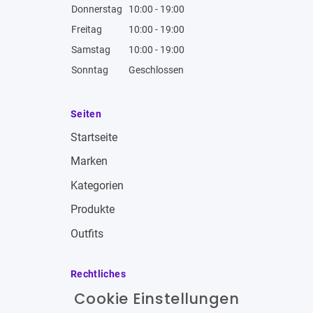
Donnerstag
10:00 - 19:00
Freitag
10:00 - 19:00
Samstag
10:00 - 19:00
Sonntag
Geschlossen
Seiten
Startseite
Marken
Kategorien
Produkte
Outfits
Rechtliches
Cookie Einstellungen
Impressum