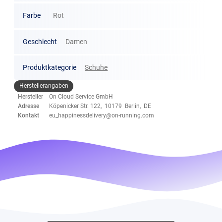
Farbe
Rot
Geschlecht
Damen
Produktkategorie
Schuhe
Herstellerangaben
Hersteller
On Cloud Service GmbH
Adresse
Köpenicker Str. 122, 10179 Berlin, DE
Kontakt
eu_happinessdelivery@on-running.com