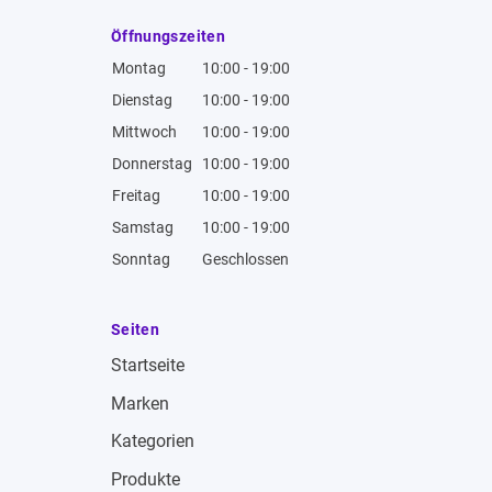
Öffnungszeiten
Montag
10:00 - 19:00
Dienstag
10:00 - 19:00
Mittwoch
10:00 - 19:00
Donnerstag
10:00 - 19:00
Freitag
10:00 - 19:00
Samstag
10:00 - 19:00
Sonntag
Geschlossen
Seiten
Startseite
Marken
Kategorien
Produkte