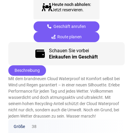
Heute noch abholen:
Jetzt reservieren.
Geschäft anrufen
Route planen
Schauen Sie vorbei
Einkaufen im Geschäft
Beschreibung
Mit dem brandneuen Cloud Waterproof ist Komfort selbst bei
Wind und Regen garantiert – in einer neuen Silhouette. Erlebe
Performance für jeden Tag und jedes Wetter. Vollkommen
wasserdicht und doch atmungsaktiv und ultraleicht. Mit
seinem hohen Recycling-Anteil schützt der Cloud Waterproof
nicht nur dich, sondern auch die Umwelt. Noch ein Grund, bei
jedem Wetter draussen zu sein. Wasser marsch!
Größe
38