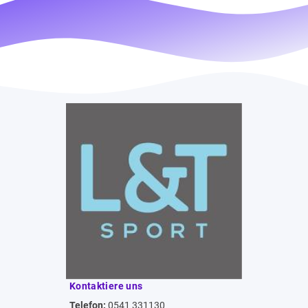
Kontaktiere uns
Telefon:
0541 331130