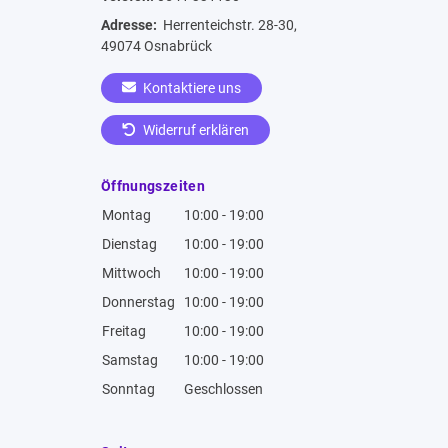
Adresse:
Herrenteichstr. 28-30,
49074 Osnabrück
Kontaktiere uns
Widerruf erklären
Öffnungszeiten
Montag
10:00 - 19:00
Dienstag
10:00 - 19:00
Mittwoch
10:00 - 19:00
Donnerstag
10:00 - 19:00
Freitag
10:00 - 19:00
Samstag
10:00 - 19:00
Sonntag
Geschlossen