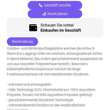
Geschäft anrufen
Route planen
Schauen Sie vorbei
Einkaufen im Geschäft
Beschreibung
Outdoor- und Wintersportbegeisterte wärmen die Active X-
Warm Eco Leggings Odlo mit weichem, atmungsaktivem Active
X-Warm-Material, das zudem geruchshemmend ausgerüstet ist
und aus recycelter Polyesterfaser besteht. Besonders
kälteempfindliche Körperzonen schützt die lange
Funktionsunterhose mit wärmeisolierenden Einsätzen.
- wärmend und atmungsaktiv
- Odlo Technology ECO: Obermaterial aus 100% recyceltem
Polyester, Einsatz mit 94% recyceltem Polyester gefertigt
- geruchshemmende ZeroScent-Technologie
- wärmeisolierende Einsätze an den empfindlichsten