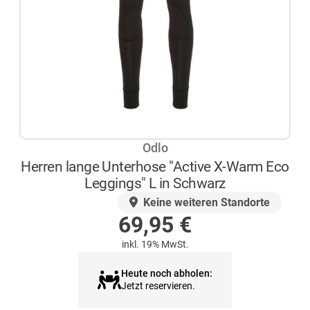
Odlo
Herren lange Unterhose "Active X-Warm Eco
Leggings" L in Schwarz
AUF LAGER
Keine weiteren Standorte
69,95
€
inkl. 19% MwSt.
Heute noch abholen:
Jetzt reservieren.