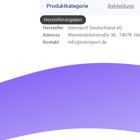
Produktkategorie
Bekleidung
Herstellerangaben
Hersteller
Intersport Deutschland eG
Adresse
Wannenäckerstraße 36, 74078 He
Kontakt
info@intersport.de