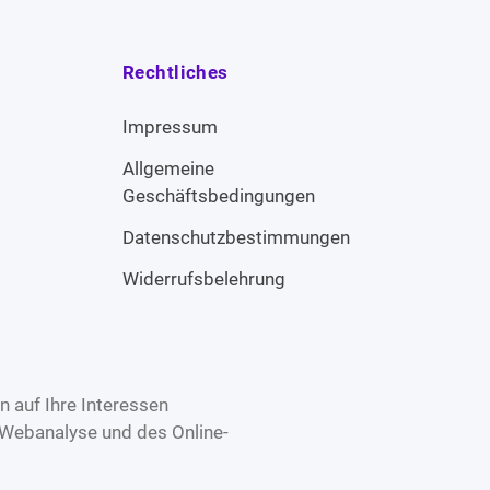
Rechtliches
Impressum
Allgemeine
Geschäftsbedingungen
Datenschutzbestimmungen
Widerrufsbelehrung
 auf Ihre Interessen
 Webanalyse und des Online-