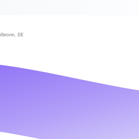
ilbronn, DE