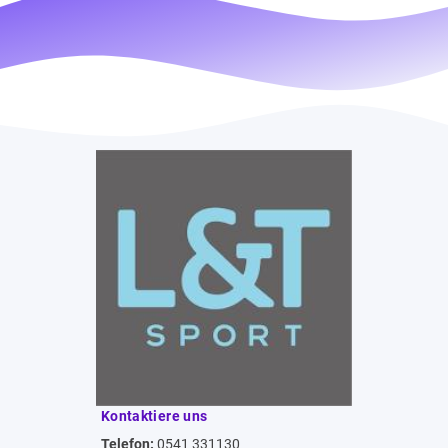
Kontaktiere uns
Telefon:
0541 331130