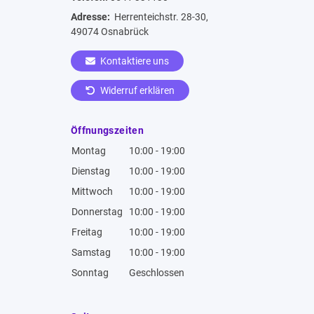
Adresse:
Herrenteichstr. 28-30,
49074 Osnabrück
Kontaktiere uns
Widerruf erklären
Öffnungszeiten
Montag
10:00 - 19:00
Dienstag
10:00 - 19:00
Mittwoch
10:00 - 19:00
Donnerstag
10:00 - 19:00
Freitag
10:00 - 19:00
Samstag
10:00 - 19:00
Sonntag
Geschlossen