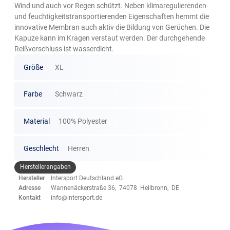
Wind und auch vor Regen schützt. Neben klimaregulierenden
und feuchtigkeitstransportierenden Eigenschaften hemmt die
innovative Membran auch aktiv die Bildung von Gerüchen. Die
Kapuze kann im Kragen verstaut werden. Der durchgehende
Reißverschluss ist wasserdicht.
Größe
XL
Farbe
Schwarz
Material
100% Polyester
Geschlecht
Herren
Herstellerangaben
Hersteller
Intersport Deutschland eG
Adresse
Wannenäckerstraße 36, 74078 Heilbronn, DE
Kontakt
info@intersport.de