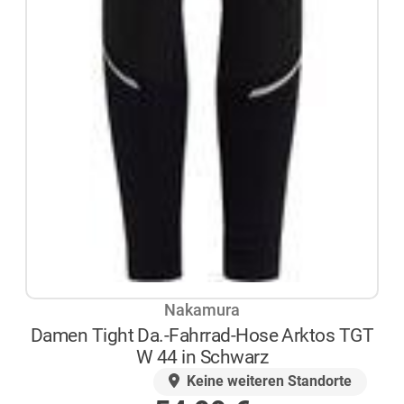
Nakamura
Damen Tight Da.-Fahrrad-Hose Arktos TGT
W 44 in Schwarz
AUF LAGER
Keine weiteren Standorte