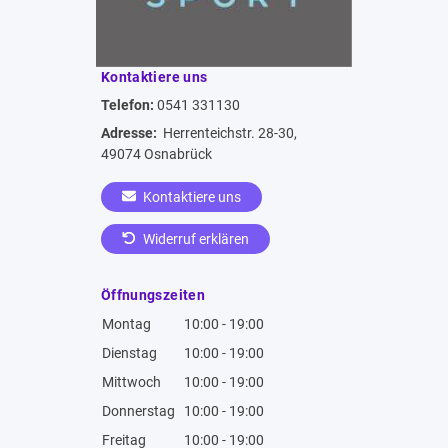
Kontaktiere uns
Telefon:
0541 331130
Adresse:
Herrenteichstr. 28-30,
49074 Osnabrück
Kontaktiere uns
Widerruf erklären
Öffnungszeiten
Montag
10:00 - 19:00
Dienstag
10:00 - 19:00
Mittwoch
10:00 - 19:00
Donnerstag
10:00 - 19:00
Freitag
10:00 - 19:00