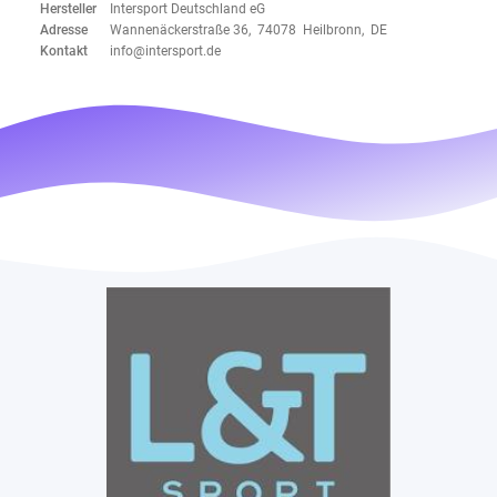
Hersteller
Intersport Deutschland eG
Adresse
Wannenäckerstraße 36, 74078 Heilbronn, DE
Kontakt
info@intersport.de