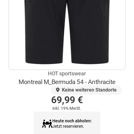
HOT sportswear
Montreal M_Bermuda 54 - Anthracite
AUF LAGER
Keine weiteren Standorte
69,99
€
inkl. 19% MwSt.
Heute noch abholen:
Jetzt reservieren.