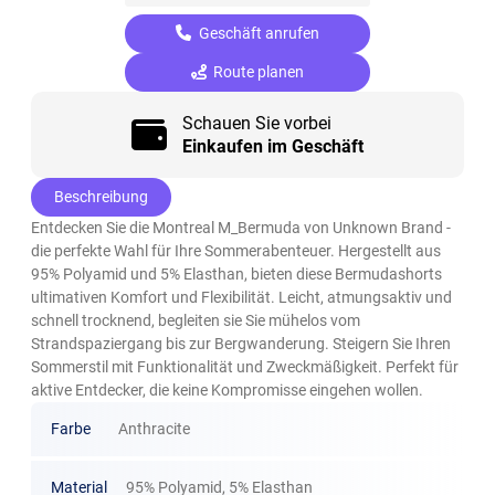
Geschäft anrufen
Route planen
Schauen Sie vorbei
Einkaufen im Geschäft
Beschreibung
Entdecken Sie die Montreal M_Bermuda von Unknown Brand -
die perfekte Wahl für Ihre Sommerabenteuer. Hergestellt aus
95% Polyamid und 5% Elasthan, bieten diese Bermudashorts
ultimativen Komfort und Flexibilität. Leicht, atmungsaktiv und
schnell trocknend, begleiten sie Sie mühelos vom
Strandspaziergang bis zur Bergwanderung. Steigern Sie Ihren
Sommerstil mit Funktionalität und Zweckmäßigkeit. Perfekt für
aktive Entdecker, die keine Kompromisse eingehen wollen.
Farbe
Anthracite
Material
95% Polyamid, 5% Elasthan