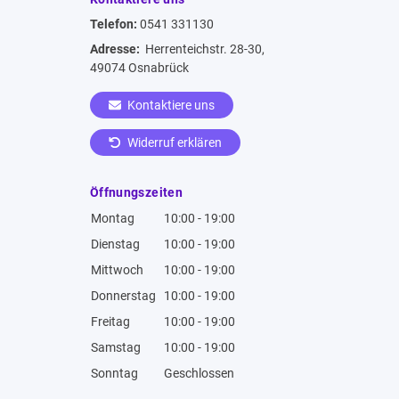
Telefon:
0541 331130
Adresse:
Herrenteichstr. 28-30,
49074 Osnabrück
Kontaktiere uns
Widerruf erklären
Öffnungszeiten
Montag
10:00 - 19:00
Dienstag
10:00 - 19:00
Mittwoch
10:00 - 19:00
Donnerstag
10:00 - 19:00
Freitag
10:00 - 19:00
Samstag
10:00 - 19:00
Sonntag
Geschlossen