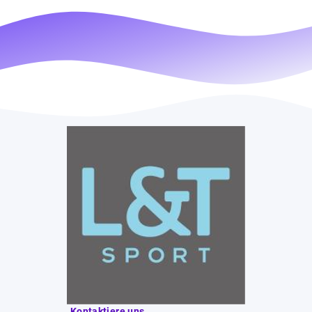
Kontaktiere uns