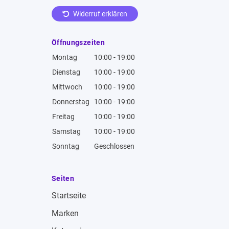
Widerruf erklären
Öffnungszeiten
Montag
10:00 - 19:00
Dienstag
10:00 - 19:00
Mittwoch
10:00 - 19:00
Donnerstag
10:00 - 19:00
Freitag
10:00 - 19:00
Samstag
10:00 - 19:00
Sonntag
Geschlossen
Seiten
Startseite
Marken