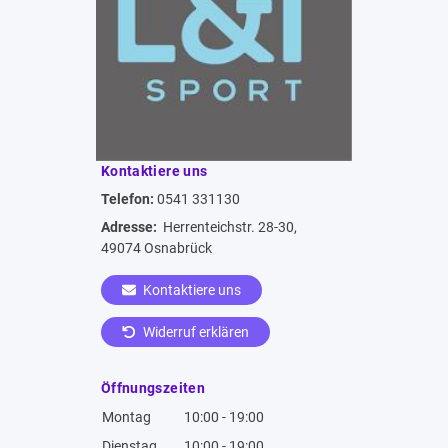
Kontaktiere uns
Telefon:
0541 331130
Adresse:
Herrenteichstr. 28-30,
49074 Osnabrück
Kontaktiere uns
Widerruf erklären
Öffnungszeiten
Montag
10:00 - 19:00
Dienstag
10:00 - 19:00