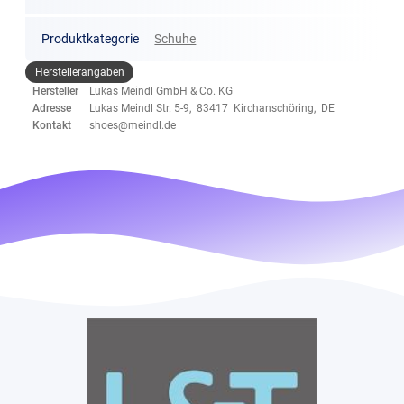
Produktkategorie
Schuhe
Herstellerangaben
Hersteller
Lukas Meindl GmbH & Co. KG
Adresse
Lukas Meindl Str. 5-9, 83417 Kirchanschöring, DE
Kontakt
shoes@meindl.de