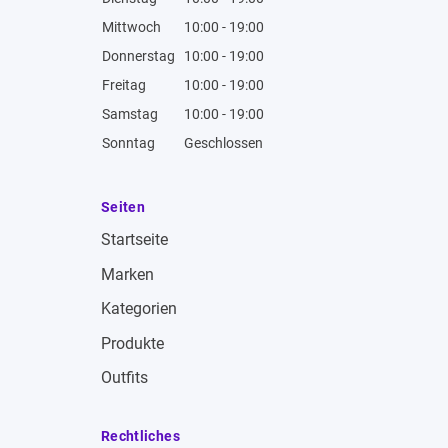
Mittwoch
10:00 - 19:00
Donnerstag
10:00 - 19:00
Freitag
10:00 - 19:00
Samstag
10:00 - 19:00
Sonntag
Geschlossen
Seiten
Startseite
Marken
Kategorien
Produkte
Outfits
Rechtliches