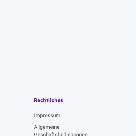
Rechtliches
Impressum
Allgemeine
Geschäftsbedingungen