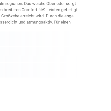
almregionen. Das weiche Oberleder sorgt
 breiteren Comfort fit®-Leisten gefertigt.
Großzehe erreicht wird. Durch die enge
serdicht und atmungsaktiv. Für einen