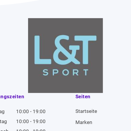
ungszeiten
Seiten
Startseite
ag
10:00 - 19:00
tag
10:00 - 19:00
Marken