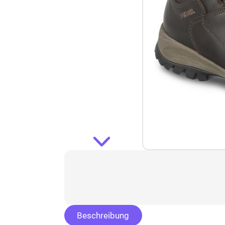
Beschreibung