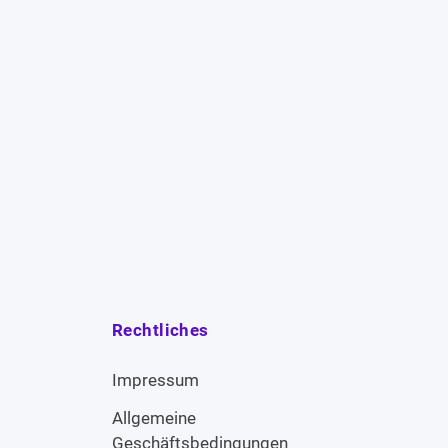
Rechtliches
Impressum
Allgemeine
Geschäftsbedingungen