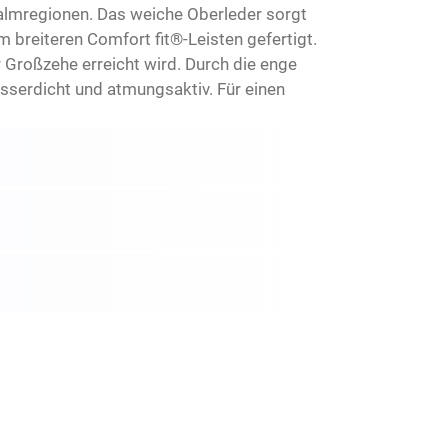
almregionen. Das weiche Oberleder sorgt
 breiteren Comfort fit®-Leisten gefertigt.
Großzehe erreicht wird. Durch die enge
serdicht und atmungsaktiv. Für einen