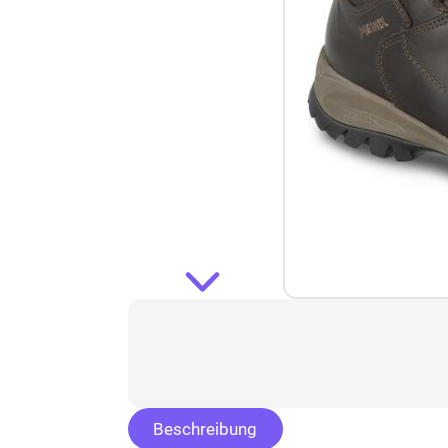
Beschreibung