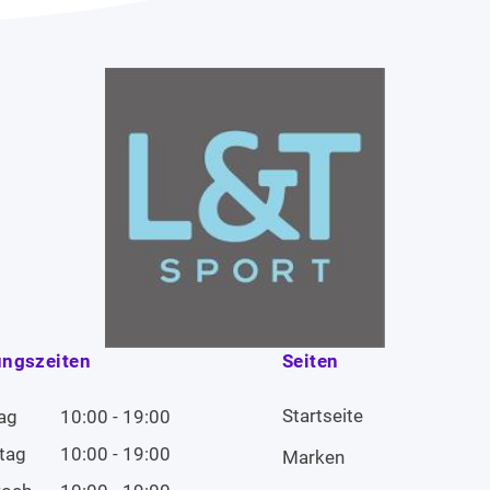
ungszeiten
Seiten
Startseite
ag
10:00 - 19:00
tag
10:00 - 19:00
Marken