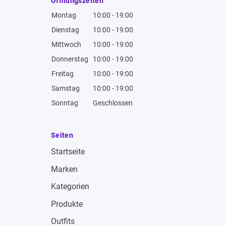
Öffnungszeiten
Montag
10:00 - 19:00
Dienstag
10:00 - 19:00
Mittwoch
10:00 - 19:00
Donnerstag
10:00 - 19:00
Freitag
10:00 - 19:00
Samstag
10:00 - 19:00
Sonntag
Geschlossen
Seiten
Startseite
Marken
Kategorien
Produkte
Outfits