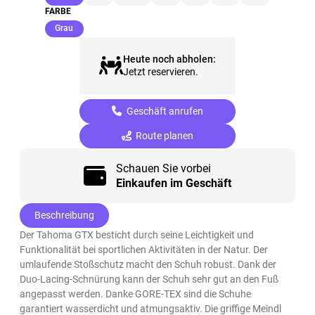
FARBE
(ausgewählt)
Grau
Heute noch abholen:
Jetzt reservieren.
Geschäft anrufen
Route planen
Schauen Sie vorbei
Einkaufen im Geschäft
Beschreibung
Der Tahoma GTX besticht durch seine Leichtigkeit und
Funktionalität bei sportlichen Aktivitäten in der Natur. Der
umlaufende Stoßschutz macht den Schuh robust. Dank der
Duo-Lacing-Schnürung kann der Schuh sehr gut an den Fuß
angepasst werden. Danke GORE-TEX sind die Schuhe
garantiert wasserdicht und atmungsaktiv. Die griffige Meindl