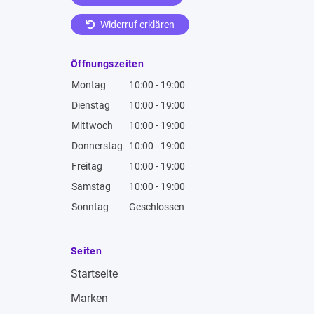
Widerruf erklären
Öffnungszeiten
Montag
10:00 - 19:00
Dienstag
10:00 - 19:00
Mittwoch
10:00 - 19:00
Donnerstag
10:00 - 19:00
Freitag
10:00 - 19:00
Samstag
10:00 - 19:00
Sonntag
Geschlossen
Seiten
Startseite
Marken