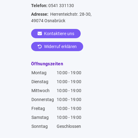
Telefon:
0541 331130
Adresse:
Herrenteichstr. 28-30,
49074 Osnabrück
Kontaktiere uns
Widerruf erklären
Öffnungszeiten
Montag
10:00 - 19:00
Dienstag
10:00 - 19:00
Mittwoch
10:00 - 19:00
Donnerstag
10:00 - 19:00
Freitag
10:00 - 19:00
Samstag
10:00 - 19:00
Sonntag
Geschlossen