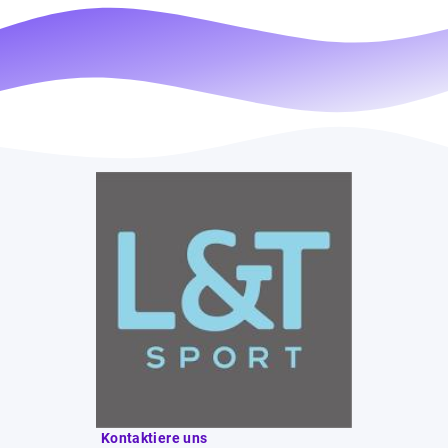
Kontaktiere uns