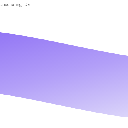
hanschöring, DE