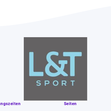
ungszeiten
Seiten