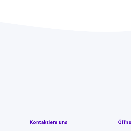
Kontaktiere uns
Öffn