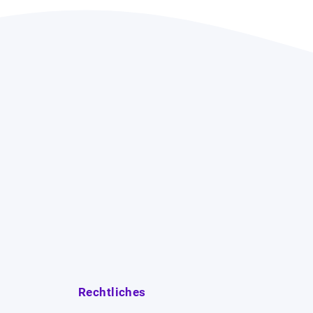
Rechtliches