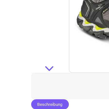
Beschreibung