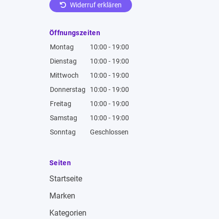
Widerruf erklären
Öffnungszeiten
Montag
10:00 - 19:00
Dienstag
10:00 - 19:00
Mittwoch
10:00 - 19:00
Donnerstag
10:00 - 19:00
Freitag
10:00 - 19:00
Samstag
10:00 - 19:00
Sonntag
Geschlossen
Seiten
Startseite
Marken
Kategorien