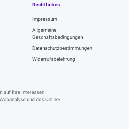
Rechtliches
Impressum
Allgemeine
Geschäftsbedingungen
Datenschutzbestimmungen
Widerrufsbelehrung
 auf Ihre Interessen
 Webanalyse und des Online-