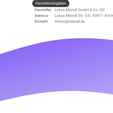
Herstellerangaben
Hersteller
Lukas Meindl GmbH & Co. KG
Adresse
Lukas Meindl Str. 5-9, 83417 Kirc
Kontakt
shoes@meindl.de