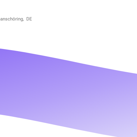
hanschöring, DE