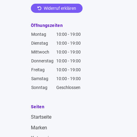
Widerruf erklären
Öffnungszeiten
Montag
10:00 - 19:00
Dienstag
10:00 - 19:00
Mittwoch
10:00 - 19:00
Donnerstag
10:00 - 19:00
Freitag
10:00 - 19:00
Samstag
10:00 - 19:00
Sonntag
Geschlossen
Seiten
Startseite
Marken