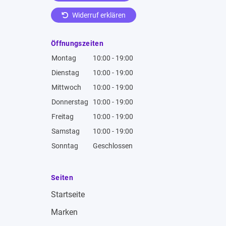
Widerruf erklären
Öffnungszeiten
Montag
10:00 - 19:00
Dienstag
10:00 - 19:00
Mittwoch
10:00 - 19:00
Donnerstag
10:00 - 19:00
Freitag
10:00 - 19:00
Samstag
10:00 - 19:00
Sonntag
Geschlossen
Seiten
Startseite
Marken