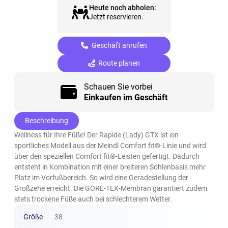
Heute noch abholen:
Jetzt reservieren.
Geschäft anrufen
Route planen
Schauen Sie vorbei
Einkaufen im Geschäft
Beschreibung
Wellness für Ihre Füße! Der Rapide (Lady) GTX ist ein
sportliches Modell aus der Meindl Comfort fit®-Linie und wird
über den speziellen Comfort fit®-Leisten gefertigt. Dadurch
entsteht in Kombination mit einer breiteren Sohlenbasis mehr
Platz im Vorfußbereich. So wird eine Geradestellung der
Großzehe erreicht. Die GORE-TEX-Membran garantiert zudem
stets trockene Füße auch bei schlechterem Wetter.
Größe
38